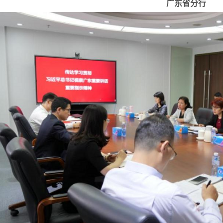
广东省分行