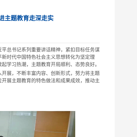
推进主题教育走深走实
近平总书记系列重要讲话精神，紧扣目标任务谋
平新时代中国特色社会主义思想转化为坚定理
掀起学习热潮，主题教育开局顺利、态势良好。
开展，不断丰富内容、创新形式，努力将主题
位开展主题教育的特色做法和成果成效，推动主