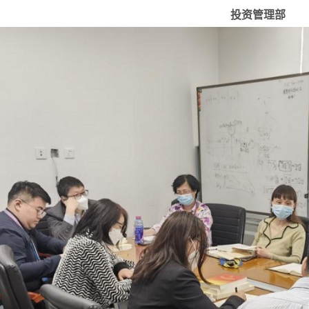
投资管理部