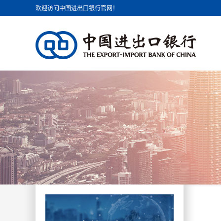
欢迎访问中国进出口银行官网！