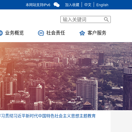
本网站支持IPv6
加入收藏
中文
English
业务概览
社会责任
客户服务
学习贯彻习近平新时代中国特色社会主义思想主题教育