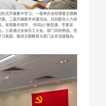
形式开展集中学习。一是举办总经理室主题教
开展。二是开展联学共建活动，分别联合人力资
，采用集中领学、“井冈山”微党课、专家讲
力。三是通过全体员工大会、部门风险例会、党
学习氛围，推进主题教育与部门业务深度融合。