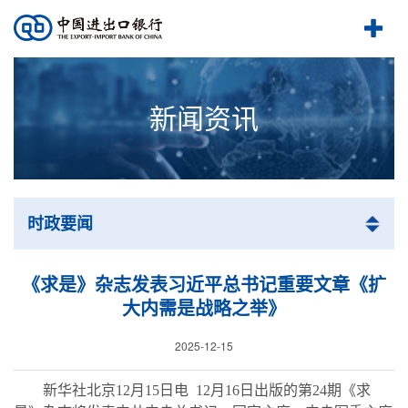
新闻资讯
时政要闻
《求是》杂志发表习近平总书记重要文章《扩
大内需是战略之举》
2025-12-15
新华社北京
12月15日电 12月16日出版的第24期《求