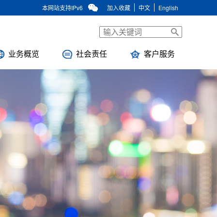
本网站支持IPv6
加入收藏
中文
English
业务概览
社会责任
客户服务