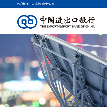
欢迎访问中国进出口银行官网！