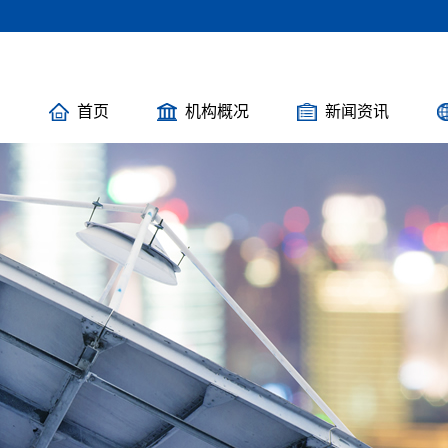
首页
机构概况
新闻资讯