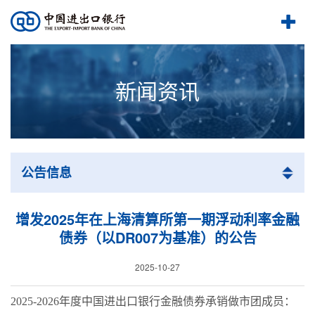
新闻资讯
公告信息
增发2025年在上海清算所第一期浮动利率金融
债券（以DR007为基准）的公告
2025-10-27
202
5
-202
6
年度中国进出口银行金融债券承销做市团成员：