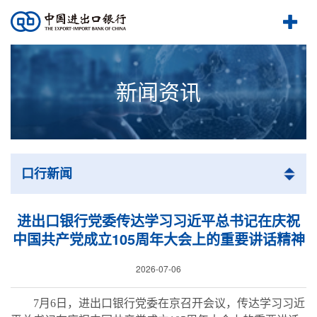
新闻资讯
口行新闻
进出口银行党委传达学习习近平总书记在庆祝
中国共产党成立105周年大会上的重要讲话精神
2026-07-06
7月6日，进出口银行党委在京召开会议，传达学习习近