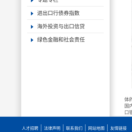
进出口行债券指数
海外投资与出口信贷
绿色金融和社会责任
体
国
口
融
人才招聘
法律声明
联系我们
网站地图
友情链接