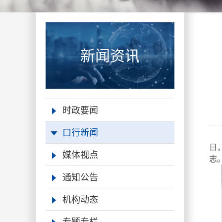
新闻资讯
时政要闻
口行新闻
日
媒体视点
志
通知公告
机构动态
专题专栏