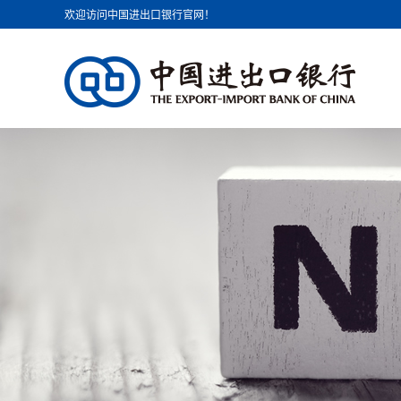
欢迎访问中国进出口银行官网！