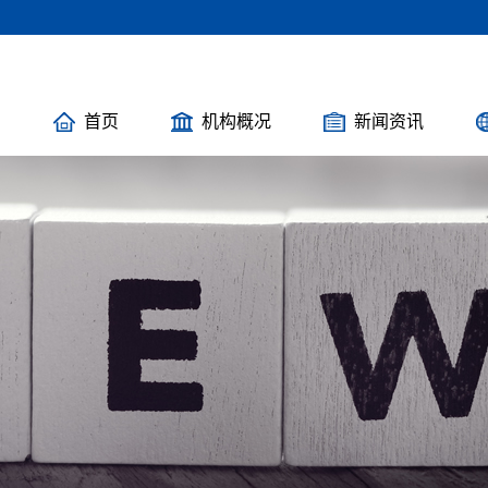
首页
机构概况
新闻资讯