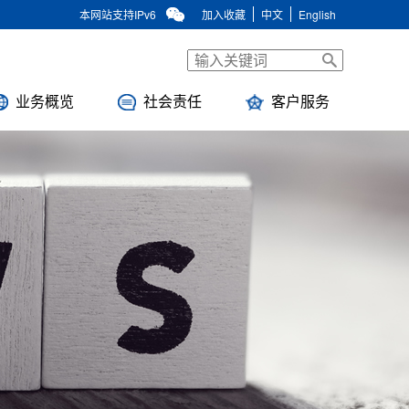
本网站支持IPv6
加入收藏
中文
English
业务概览
社会责任
客户服务