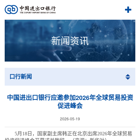
新闻资讯
口行新闻
中国进出口银行应邀参加2026年全球贸易投资
促进峰会
2026-05-19
5
月
18
日，国家副主席韩正在北京出席
2026
年全球贸易