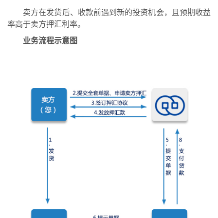
卖方在发货后、收款前遇到新的投资机会，且预期收益
率高于卖方押汇利率。
业务流程示意图